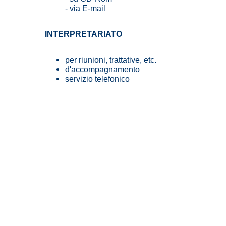
- via E-mail
INTERPRETARIATO
per riunioni, trattative, etc.
d'accompagnamento
servizio telefonico